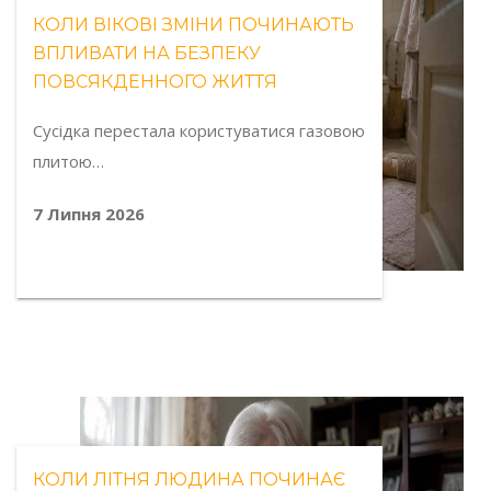
КОЛИ ВІКОВІ ЗМІНИ ПОЧИНАЮТЬ
ВПЛИВАТИ НА БЕЗПЕКУ
ПОВСЯКДЕННОГО ЖИТТЯ
Сусідка перестала користуватися газовою
плитою…
7 Липня 2026
КОЛИ ЛІТНЯ ЛЮДИНА ПОЧИНАЄ