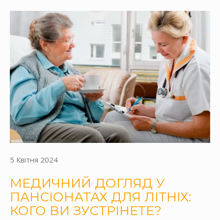
5 Квітня 2024
МЕДИЧНИЙ ДОГЛЯД У
ПАНСІОНАТАХ ДЛЯ ЛІТНІХ:
КОГО ВИ ЗУСТРІНЕТЕ?