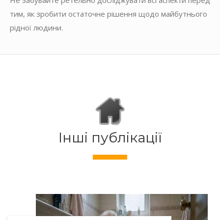
тим, як зробити остаточне рішення щодо майбутнього
рідної людини.
Інші публікації