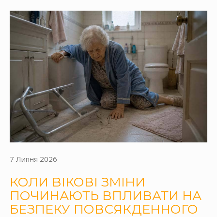
7 Липня 2026
КОЛИ ВІКОВІ ЗМІНИ
ПОЧИНАЮТЬ ВПЛИВАТИ НА
БЕЗПЕКУ ПОВСЯКДЕННОГО