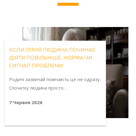
КОЛИ ЛІТНЯ ЛЮДИНА ПОЧИНАЄ
ДІЯТИ ПОВІЛЬНІШЕ: НОРМА ЧИ
СИГНАЛ ПРОБЛЕМИ
Родичі зазвичай помічають це не одразу.
Спочатку людина просто…
7 Червня 2026