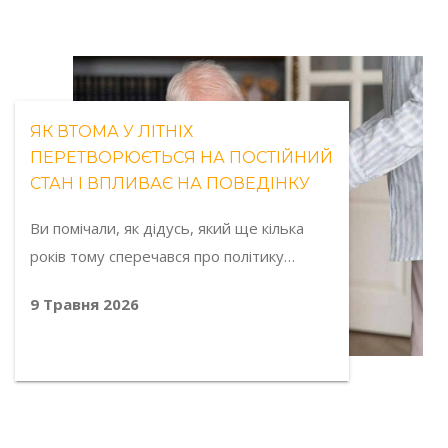
ЯК ВТОМА У ЛІТНІХ
ПЕРЕТВОРЮЄТЬСЯ НА ПОСТІЙНИЙ
СТАН І ВПЛИВАЄ НА ПОВЕДІНКУ
Ви помічали, як дідусь, який ще кілька
років тому сперечався про політику…
9 Травня 2026