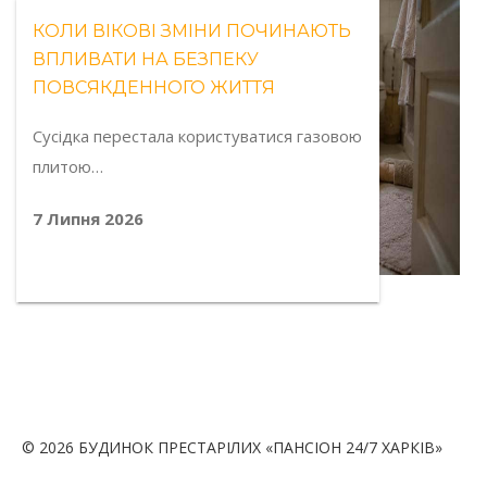
КОЛИ ВІКОВІ ЗМІНИ ПОЧИНАЮТЬ
ВПЛИВАТИ НА БЕЗПЕКУ
ПОВСЯКДЕННОГО ЖИТТЯ
Сусідка перестала користуватися газовою
плитою…
7 Липня 2026
© 2026 БУДИНОК ПРЕСТАРІЛИХ «ПАНСІОН 24/7 ХАРКІВ»