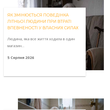
ЯК ЗМІНЮЄТЬСЯ ПОВЕДІНКА
ЛІТНЬОЇ ЛЮДИНИ ПРИ ВТРАТІ
ВПЕВНЕНОСТІ У ВЛАСНИХ СИЛАХ
Людина, яка все життя ходила в один
магазин…
5 Серпня 2026