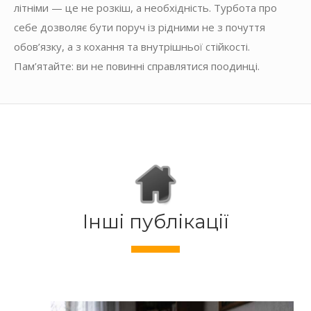
літніми — це не розкіш, а необхідність. Турбота про
себе дозволяє бути поруч із рідними не з почуття
обов’язку, а з кохання та внутрішньої стійкості.
Пам’ятайте: ви не повинні справлятися поодинці.
Інші публікації