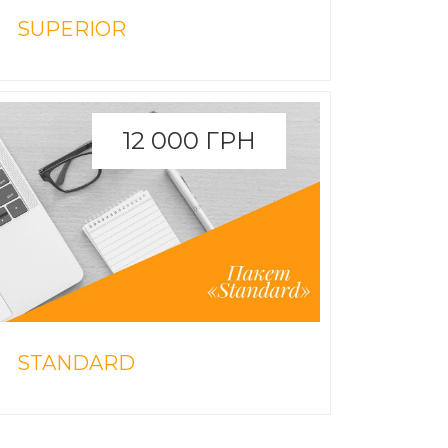
SUPERIOR
12 000 ГРН
STANDARD