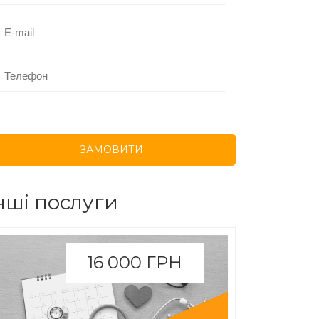
нші послуги
16 000 ГРН