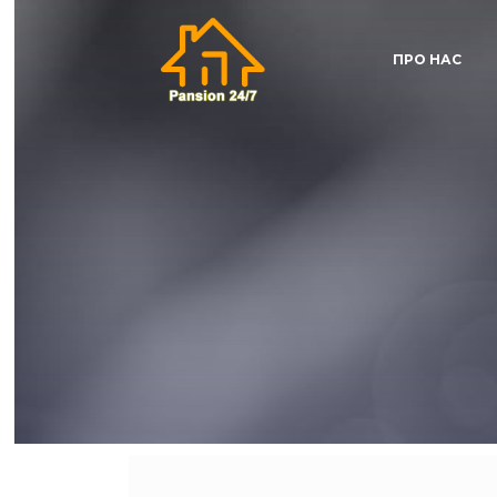
ПРО НАС