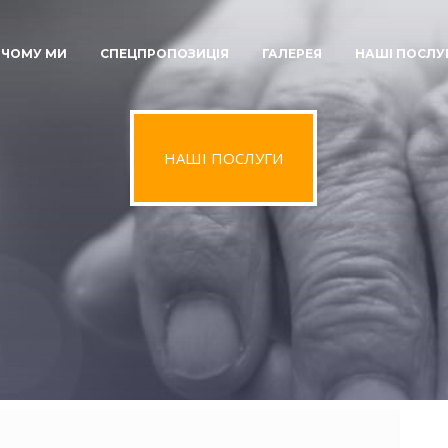
ЧОМУ МИ
СПЕЦПРОПОЗИЦІЯ
ГАЛЕРЕЯ
НАШІ ПОСЛУ
НАШІ ПОСЛУГИ